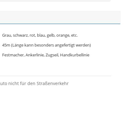
Grau, schwarz, rot, blau, gelb, orange, etc.
45m (Länge kann besonders angefertigt werden)
Festmacher, Ankerlinie, Zugseil, Handkurbellinie
uto nicht für den Straßenverkehr