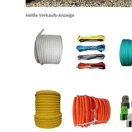
Heiße Verkaufs-Anzeige