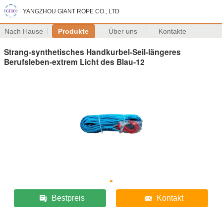
YANGZHOU GIANT ROPE CO., LTD
Nach Hause
Produkte
Über uns
Kontakte
Strang-synthetisches Handkurbel-Seil-längeres
Berufsleben-extrem Licht des Blau-12
Bestpreis
Kontakt