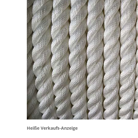
Heiße Verkaufs-Anzeige