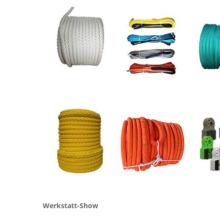
Werkstatt-Show