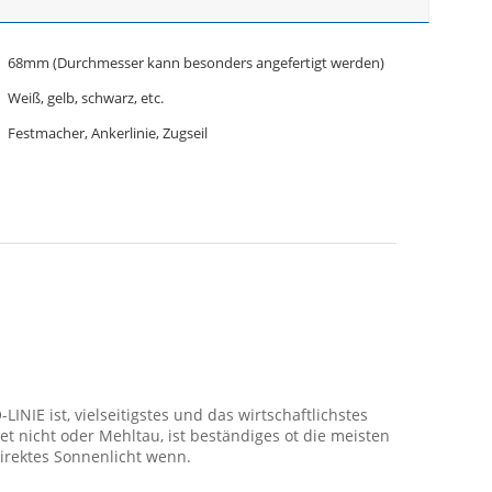
68mm (Durchmesser kann besonders angefertigt werden)
Weiß, gelb, schwarz, etc.
Festmacher, Ankerlinie, Zugseil
NIE ist, vielseitigstes und das wirtschaftlichstes
tet nicht oder Mehltau, ist beständiges ot die meisten
irektes Sonnenlicht wenn.