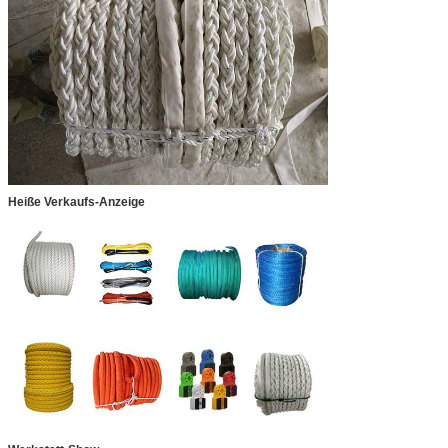
Heiße Verkaufs-Anzeige