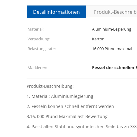
Detailinformationen
Produkt-Beschrei
Material:
Aluminium-Legierung
Verpackung:
Karton
Belastungsrate:
16.000 Pfund maximal
Fessel der schnellen 
Markieren:
Produkt-Beschreibung:
1.
Material: Aluminiumlegierung
2.
Fesseln können schnell entfernt werden
3,16, 000 Pfund Maximallast-Bewertung
4.
Passt allen Stahl und synthetischen Seile bis zu 3