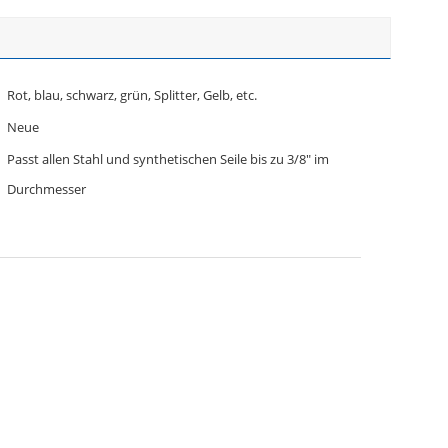
Rot, blau, schwarz, grün, Splitter, Gelb, etc.
Neue
Passt allen Stahl und synthetischen Seile bis zu 3/8" im
Durchmesser