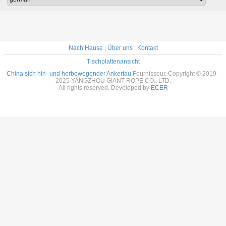
Nach Hause
|
Über uns
|
Kontakt
Tischplattenansicht
China sich hin- und herbewegender Ankertau
Fournisseur. Copyright © 2019 -
2025 YANGZHOU GIANT ROPE CO., LTD.
All rights reserved. Developed by
ECER