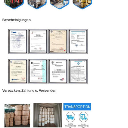
Bescheinigungen
Verpacken, Zahlung u. Versenden