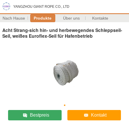
YANGZHOU GIANT ROPE CO., LTD
Nach Hause
Produkte
Über uns
Kontakte
Acht Strang-sich hin- und herbewegendes Schleppseil-
Seil, weißes Euroflex-Seil für Hafenbetrieb
Bestpreis
Kontakt