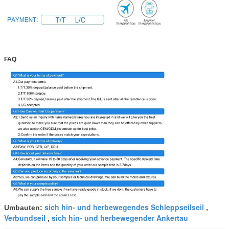
FAQ
sich hin- und herbewegendes Schleppseilseil
Umbauten:
,
Verbundseil
sich hin- und herbewegender Ankertau
,