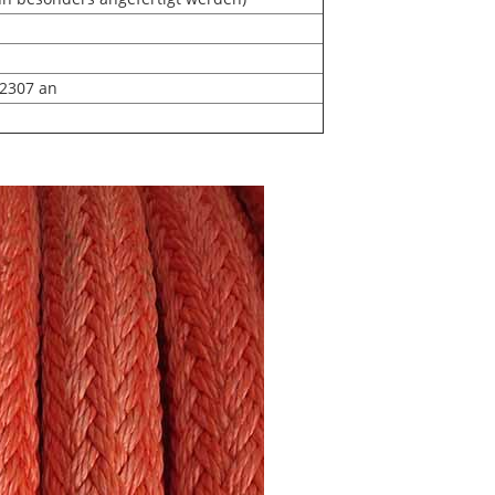
 2307 an