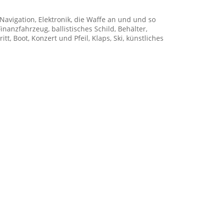
Navigation, Elektronik, die Waffe an und und so
nanzfahrzeug, ballistisches Schild, Behälter,
, Boot, Konzert und Pfeil, Klaps, Ski, künstliches