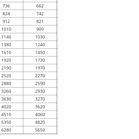
736
662
824
742
912
821
1010
909
1140
1030
1380
1240
1610
1450
1920
1730
2190
1970
2520
2270
2880
2590
3260
2930
3630
3270
4020
3620
4510
4060
5350
4820
6280
5650