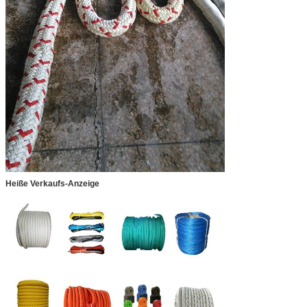
Heiße Verkaufs-Anzeige