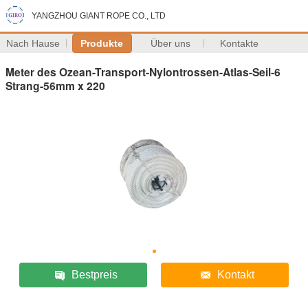
YANGZHOU GIANT ROPE CO., LTD
Nach Hause
Produkte
Über uns
Kontakte
Meter des Ozean-Transport-Nylontrossen-Atlas-Seil-6
Strang-56mm x 220
Bestpreis
Kontakt