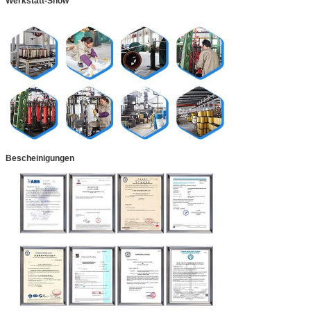
Werkstatt-Show
Bescheinigungen