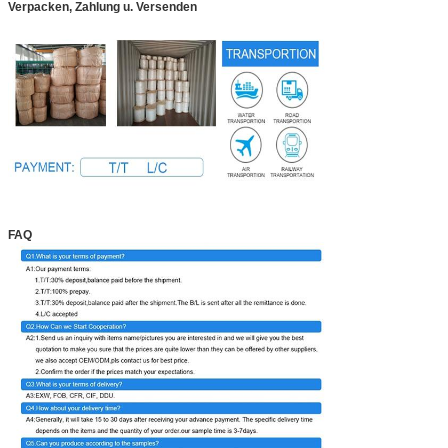
Verpacken, Zahlung u. Versenden
FAQ