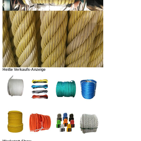
Heiße Verkaufs-Anzeige