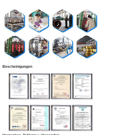
Bescheinigungen