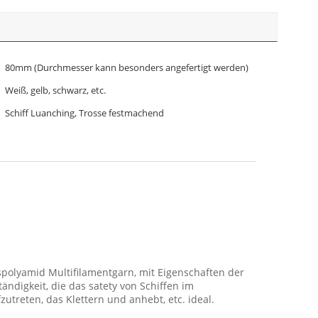
80mm (Durchmesser kann besonders angefertigt werden)
Weiß, gelb, schwarz, etc.
Schiff Luanching, Trosse festmachend
polyamid Multifilamentgarn, mit Eigenschaften der
ndigkeit, die das satety von Schiffen im
zutreten, das Klettern und anhebt, etc. ideal.