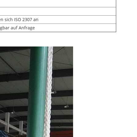
n sich ISO 2307 an
gbar auf Anfrage