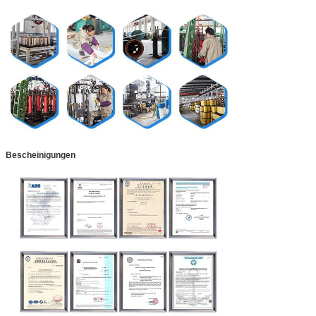
Bescheinigungen