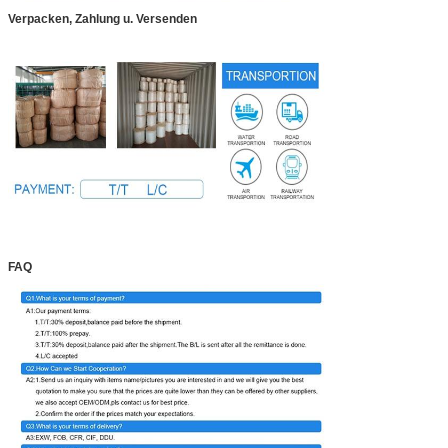
Verpacken, Zahlung u. Versenden
FAQ