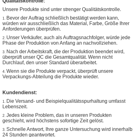
Qualitätskontrolle:
Unsere Produkte sind unter strenger Qualitätskontrolle.
Bevor der Auftrag schließlich bestätigt werden kann,
1.
würden wir ausschließlich das Material, Farbe, Größe Ihrer
Anforderungen überprüfen.
Unser Verkäufer, auch als Auftragsnachfolger, würde jede
2.
Phase der Produktion von Anfang an nachvollziehen.
Nach der Arbeitskraft, die der Produktion beendet wird,
3.
überprüft unser QC die Gesamtqualität. Wenn nicht
Durchlauf, den unser Standard überarbeitet.
Wenn sie die Produkte verpackt, überprüft unsere
4.
Verpackungs-Abteilung die Produkte wieder.
Kundendienst:
Die Versand- und Beispielqualitätsspurhaltung umfasst
1.
Lebenszeit.
Jedes kleine Problem, das in unseren Produkten
2.
geschieht, wird höchstens sofortige Zeit gelöst.
Schnelle Antwort, Ihre ganze Untersuchung wird innerhalb
3.
24 Stunden geantwortet.