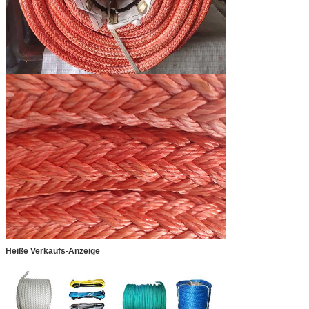
Heiße Verkaufs-Anzeige